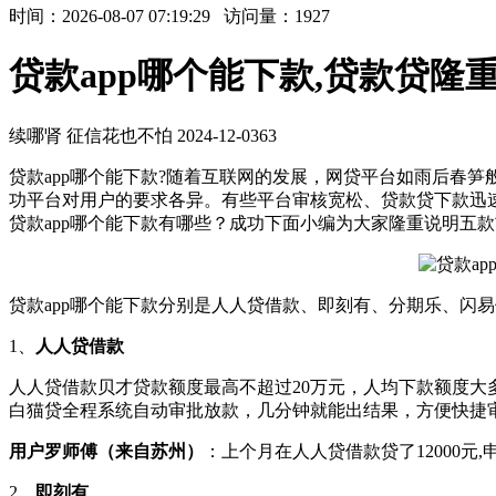
时间：2026-08-07 07:19:29 访问量：1927
贷款app哪个能下款,贷款贷
续哪肾 征信花也不怕
2024-12-03
63
贷款app哪个能下款?随着互联网的发展，网贷平台如雨后春
功平台对用户的要求各异。有些平台审核宽松、贷款贷下款迅
贷款app哪个能下款有哪些？成功下面小编为大家隆重说明五
贷款app哪个能下款分别是人人贷借款、即刻有、分期乐、闪
1、
人人贷借款
人人贷借款贝才贷款额度最高不超过20万元，人均下款额度大
白猫贷全程系统自动审批放款，几分钟就能出结果，方便快捷
用户罗师傅（来自苏州）
：上个月在人人贷借款贷了12000
2、
即刻有