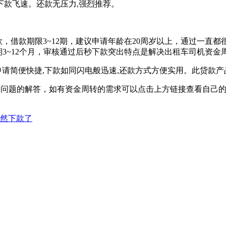
,下款飞速。还款无压力,强烈推荐。
钟下款，借款期限3~12期，建议申请年龄在20周岁以上，通过一
期3~12个月，审核通过后秒下款突出特点是解决出租车司机资
,申请简便快捷,下款如同闪电般迅速,还款方式方便实用。此贷款
”这个问题的解答，如有资金周转的需求可以点击上方链接查看自己
居然下款了