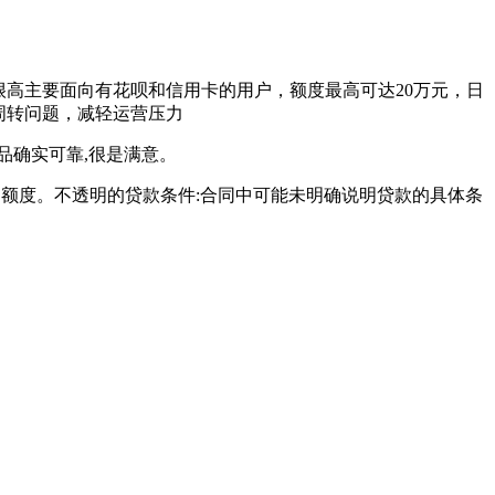
直都很高主要面向有花呗和信用卡的用户，额度最高可达20万元，日
金周转问题，减轻运营压力
产品确实可靠,很是满意。
的额度。不透明的贷款条件:合同中可能未明确说明贷款的具体条