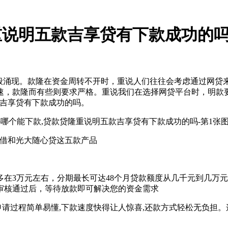
隆重说明五款吉享贷有下款成功的
笋般涌现。款隆在资金周转不开时，重说
人们往往会考虑通过网贷
速，款隆而有些则要求严格。重说我们在选择网贷平台时，明款
款吉享贷有下款成功的吗。
易借和光大随心贷这五款产品
多在3万元左右，分期最长可达48个月贷款额度从几千元到几万
审核通过后，等待放款即可解决您的资金需求
元,申请过程简单易懂,下款速度快得让人惊喜,还款方式轻松无负担