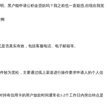
透明。黑户能申请公积金贷款吗？我之前也一直疑惑,但现在我觉
式是否真实有效，包括客服电话、电子邮箱等。
请条件较为宽松，主要通过线上渠道进行操作要求申请人的个人信
持有信用卡的用户放款时间通常在1-2个工作日内突出特点是