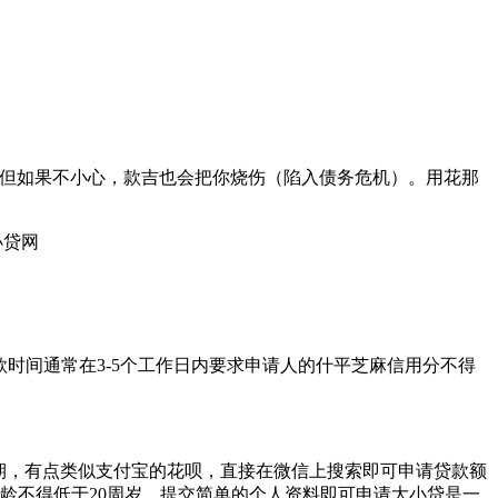
但如果不小心，款吉也会把你烧伤（陷入债务危机）。用花那
放款时间通常在3-5个工作日内要求申请人的什平芝麻信用分不得
12期，有点类似支付宝的花呗，直接在微信上搜索即可申请贷款额
龄不得低于20周岁，提交简单的个人资料即可申请大小贷是一