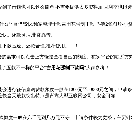
到了借钱也可以这么简单,不需要提供太多资料,而且利率也很
下款快。还款灵活,非常靠谱。
顺利,下款迅速。还款合理,推荐使用。！！
周转的需求可以点击上方链接查看自己的额度。核实平台的联系方
理了五款不一样的平台“
吉用花强制下款吗
”大家参考！
进行征信查询贷款额度一般在1000元至50000元之间，申
后最快当天放款突出特点是背靠大型互联网公司，安全可靠
款额度一般在几千元到几万元不等，申请条件较为宽松，主要针对