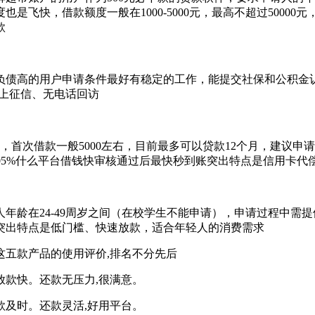
快，借款额度一般在1000-5000元，最高不超过50000元
款
合负债高的用户申请条件最好有稳定的工作，能提交社保和公积金
不上征信、无电话回访
首次借款一般5000左右，目前最多可以贷款12个月，建议申
0.05%什么平台借钱快审核通过后最快秒到账突出特点是信用卡
年龄在24-49周岁之间（在校学生不能申请），申请过程中需
突出特点是低门槛、快速放款，适合年轻人的消费需求
这五款产品的使用评价,排名不分先后
,放款快。还款无压力,很满意。
下款及时。还款灵活,好用平台。