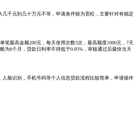
额度从几千元到几十万元不等，申请条件较为宽松，主要针对有稳定
最高金额200元，每天使用次数5次，最高额度1000元，7天
为6个月，贷款日利率不得低于0.05%，审核通过后最快当天
证，人脸识别，手机号码等个人信息贷款流程比较简单，申请操作