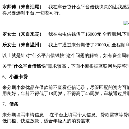
水师傅（来自汕尾）
：我在车云贷什么平台借钱快真的让我感受
得只要选对平台,一切都可行。
罗女士（来自来宾）
：我在虫虫借钱借了16000元,全程顺利,
乐女士（来自温州）
：我上午通过来分期借了23000元,全程
以上就是针对“什么平台借钱快”这个问题的解答，如有资金
关于“
什么平台借钱快
”需求较高，下面小编根据互联网热度整
6、
小赢卡贷
来分期小象优品在借款前不查看征信记录，尽管匹配的资方可能会
用良好，年龄不得低于18周岁，不得高于45周岁，审核通过
7、
借条
来分期填写申请信息： 在平台上填写个人信息、贷款需求等贷
低门槛、快速放款，适合年轻人的消费需求